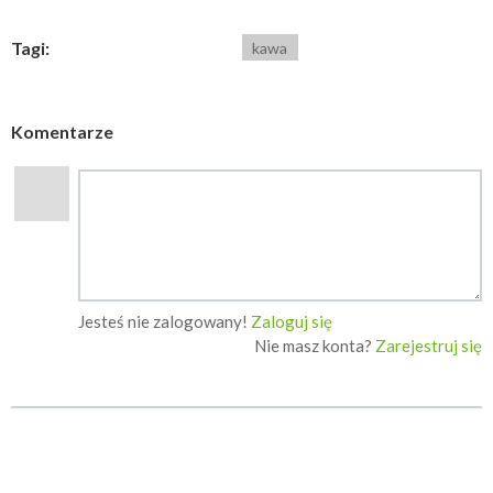
Tagi:
kawa
Komentarze
Jesteś nie zalogowany!
Zaloguj się
Nie masz konta?
Zarejestruj się