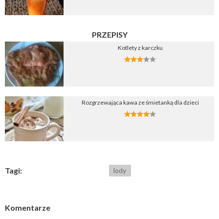
PRZEPISY
Kotlety z karczku
Rozgrzewająca kawa ze śmietanką dla dzieci
Tagi:
lody
Komentarze