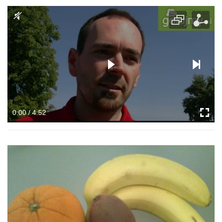
0:00 / 4:52