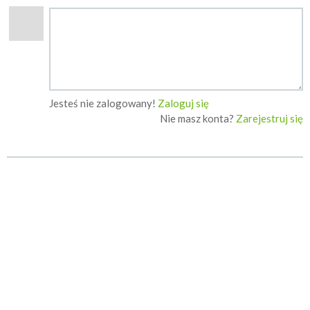
Jesteś nie zalogowany!
Zaloguj się
Nie masz konta?
Zarejestruj się