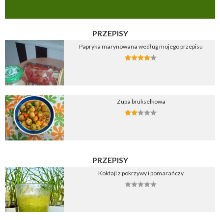
PRZEPISY
Papryka marynowana według mojego przepisu
Zupa brukselkowa
PRZEPISY
Koktajl z pokrzywy i pomarańczy