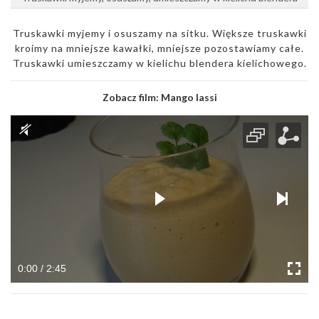
Truskawki myjemy i osuszamy na sitku. Większe truskawki
kroimy na mniejsze kawałki, mniejsze pozostawiamy całe.
Truskawki umieszczamy w kielichu blendera kielichowego.
Zobacz film:
Mango lassi
0:00 / 2:45