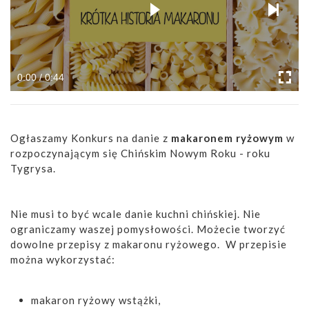
0:00 / 0:44
Ogłaszamy Konkurs na danie z
makaronem ryżowym
w
rozpoczynającym się Chińskim Nowym Roku - roku
Tygrysa.
Nie musi to być wcale danie kuchni chińskiej. Nie
ograniczamy waszej pomysłowości. Możecie tworzyć
dowolne przepisy z makaronu ryżowego. W przepisie
można wykorzystać:
makaron ryżowy wstążki,