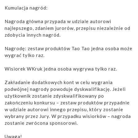
Kumulacja nagród:
Nagroda główna przypada w udziale autorowi
najlepszego, zdaniem jurorów, przepisu niezależnie od
zdobycia innych nagród.
Nagrodę: zestaw produktów Tao Tao jedna osoba może
wygrać tylko raz.
Wisiorek WKruk jedna osoba wygrywa tylko raz.
Zakładanie dodatkowych kont w celu wygrania
podwójnej nagrody powoduje dyskwalifikację. Jeżeli
użytkownik zostanie zdyskwalifikowany po
zakończeniu konkursu – zestaw produktów przypadnie
w udziale autorowi innego przepisu, który zostanie
wybrany przez Jury. W przypadku wisiorków – nagroda
zostanie zwrócona sponsorowi.
Uwaga!