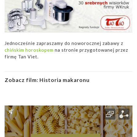
Jednocześnie zapraszamy do noworocznej zabawy z
chińskim horoskopem
na stronie przygotowanej przez
firmę Tan Viet.
Zobacz film:
Historia makaronu