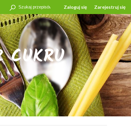
Zaloguj się
Zarejestruj się
Z CUKRU