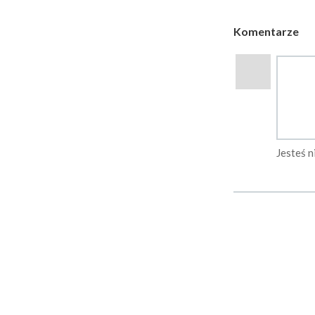
Komentarze
Jesteś 