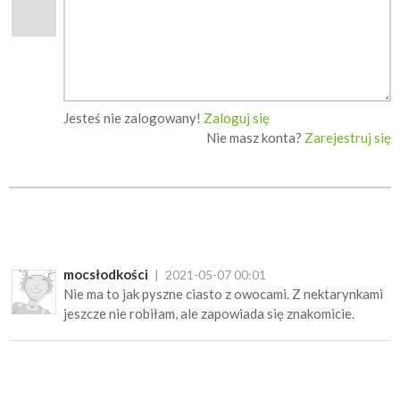
Jesteś nie zalogowany!
Zaloguj się
Nie masz konta?
Zarejestruj się
mocsłodkości
2021-05-07 00:01
Nie ma to jak pyszne ciasto z owocami. Z nektarynkami
jeszcze nie robiłam, ale zapowiada się znakomicie.