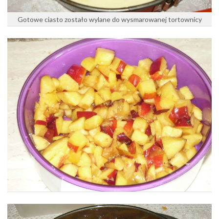
Gotowe ciasto zostało wylane do wysmarowanej tortownicy