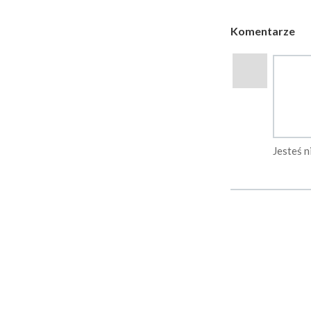
Komentarze
Jesteś 