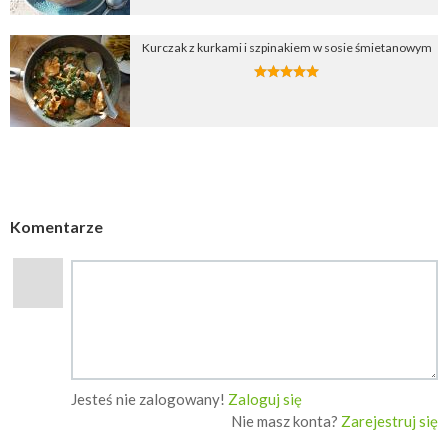
Kurczak z kurkami i szpinakiem w sosie śmietanowym
Komentarze
Jesteś nie zalogowany!
Zaloguj się
Nie masz konta?
Zarejestruj się