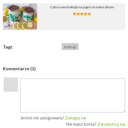
Cytrusowy koktajl na jogurcie naturalnym
Tagi:
koktajl
Komentarze (1)
Jesteś nie zalogowany!
Zaloguj się
Nie masz konta?
Zarejestruj się