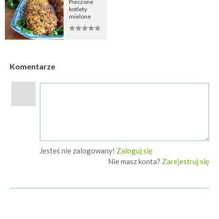
Pieczone
kotlety
mielone
Komentarze
Jesteś nie zalogowany!
Zaloguj się
Nie masz konta?
Zarejestruj się