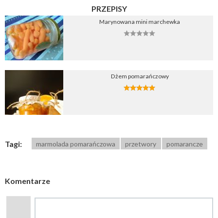
PRZEPISY
Marynowana mini marchewka
Dżem pomarańczowy
Tagi:
marmolada pomarańczowa
przetwory
pomarancze
Komentarze