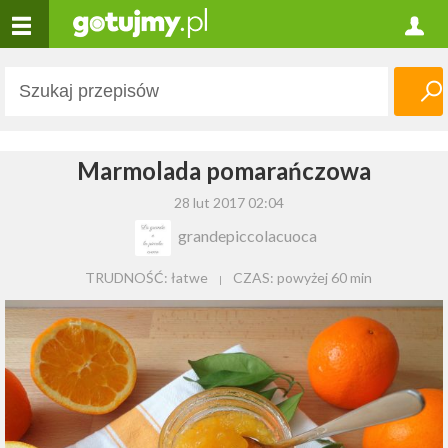
Marmolada pomarańczowa
28 lut 2017 02:04
grandepiccolacuoca
TRUDNOŚĆ: łatwe
CZAS:
powyżej 60 min