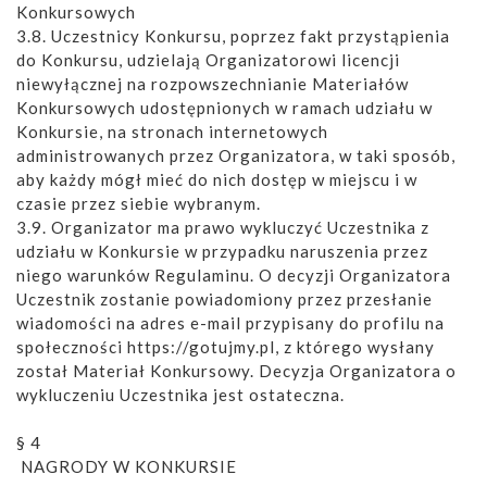
Konkursowych
3.8. Uczestnicy Konkursu, poprzez fakt przystąpienia
do Konkursu, udzielają Organizatorowi licencji
niewyłącznej na rozpowszechnianie Materiałów
Konkursowych udostępnionych w ramach udziału w
Konkursie, na stronach internetowych
administrowanych przez Organizatora, w taki sposób,
aby każdy mógł mieć do nich dostęp w miejscu i w
czasie przez siebie wybranym.
3.9. Organizator ma prawo wykluczyć Uczestnika z
udziału w Konkursie w przypadku naruszenia przez
niego warunków Regulaminu. O decyzji Organizatora
Uczestnik zostanie powiadomiony przez przesłanie
wiadomości na adres e-mail przypisany do profilu na
społeczności https://gotujmy.pl, z którego wysłany
został Materiał Konkursowy. Decyzja Organizatora o
wykluczeniu Uczestnika jest ostateczna.
§ 4
NAGRODY W KONKURSIE