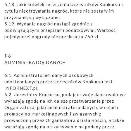
5.18. Jakiekolwiek roszczenia Uczestników Konkursu z
tytułu nieotrzymania nagród, które nie zostały im
przyznane, są wyłączone.
5.19. Wydanie nagród nastąpi zgodnie z
obowiązującymi przepisami podatkowymi. Wartość
pojedynczej nagrody nie przekracza 760 zł.
§ 6
ADMINISTRATOR DANYCH
6.1. Administratorem danych osobowych
udostępnianych przez Uczestników Konkursu jest
INFORNEXT.pl.
6.2. Uczestnicy Konkursu, podając swoje dane osobowe
wyrażają zgodę na ich dalsze przetwarzanie przez
Organizatora, jako administratora danych, w celach
promocyjno-marketingowych i związanych z
prowadzoną przez Organizatora działalnością, a także
wyrażają zgodę na otrzymywanie na podany przez