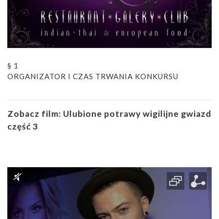
§ 1
ORGANIZATOR I CZAS TRWANIA KONKURSU
Zobacz film:
Ulubione potrawy wigilijne gwiazd
część 3