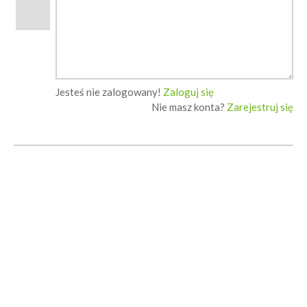
Jesteś nie zalogowany!
Zaloguj się
Nie masz konta?
Zarejestruj się