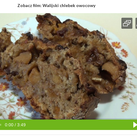
Zobacz film:
Walijski chlebek owocowy
0:00 / 3:49