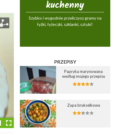
kuchenny
Szybko i wygodnie przeliczysz gramy na
łyżki, łyżeczki, szklanki, sztuki!
PRZEPISY
Papryka marynowana
według mojego przepisu
Zupa brukselkowa