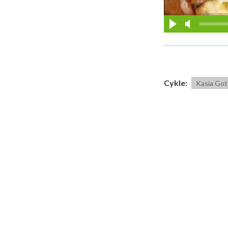
Cykle:
Kasia Got