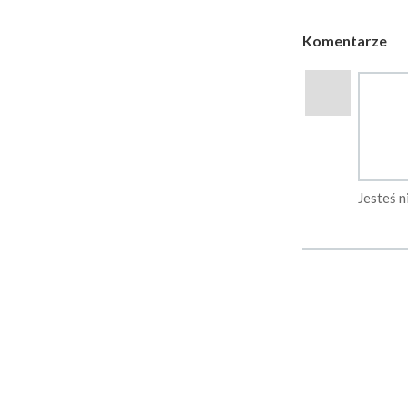
Komentarze
Jesteś 