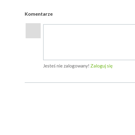
Komentarze
Jesteś nie zalogowany!
Zaloguj się