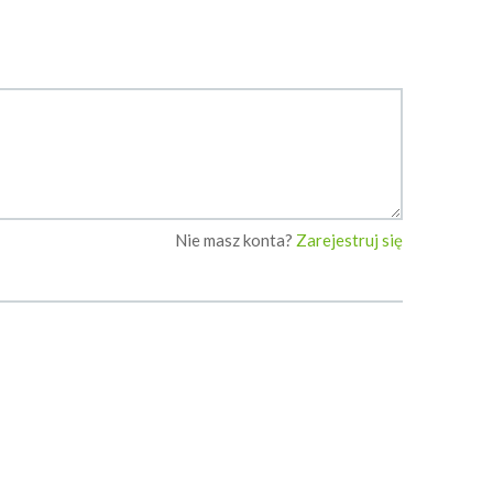
Nie masz konta?
Zarejestruj się