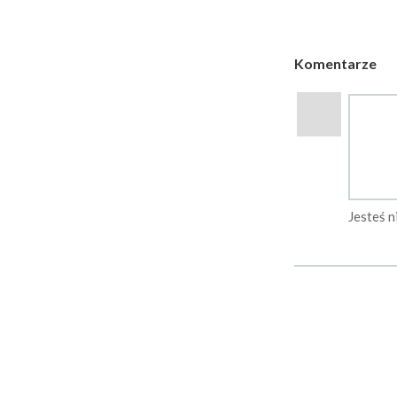
Komentarze
Jesteś 