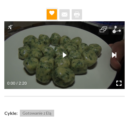
0:00 / 2:20
Cykle:
Gotowanie z Elą