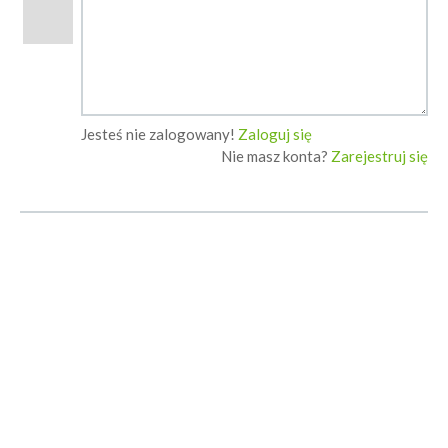
Jesteś nie zalogowany!
Zaloguj się
Nie masz konta?
Zarejestruj się