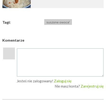
Tagi:
suszone owoce'
Komentarze
Jesteś nie zalogowany!
Zaloguj się
Nie masz konta?
Zarejestruj się