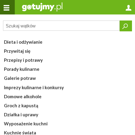
Dieta i odżywianie
Przywitaj się
Przepisy i potrawy
Porady kulinarne
Galerie potraw
Imprezy kulinarne i konkursy
Domowe alkohole
Groch z kapustą
Działka i uprawy
Wyposażenie kuchni
Kuchnie świata