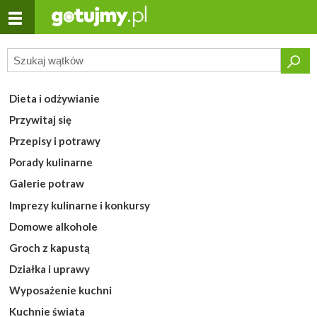
Dieta i odżywianie
Przywitaj się
Przepisy i potrawy
Porady kulinarne
Galerie potraw
Imprezy kulinarne i konkursy
Domowe alkohole
Groch z kapustą
Działka i uprawy
Wyposażenie kuchni
Kuchnie świata