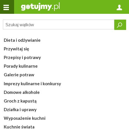
Dieta i odżywianie
Przywitaj się
Przepisy i potrawy
Porady kulinarne
Galerie potraw
Imprezy kulinarne i konkursy
Domowe alkohole
Groch z kapustą
Działka i uprawy
Wyposażenie kuchni
Kuchnie świata