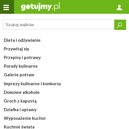
Dieta i odżywianie
Przywitaj się
Przepisy i potrawy
Porady kulinarne
Galerie potraw
Imprezy kulinarne i konkursy
Domowe alkohole
Groch z kapustą
Działka i uprawy
Wyposażenie kuchni
Kuchnie świata