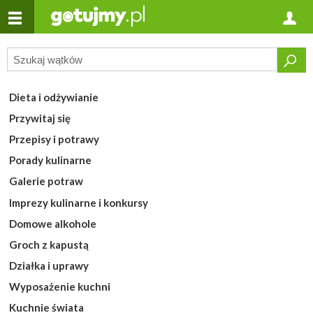
Dieta i odżywianie
Przywitaj się
Przepisy i potrawy
Porady kulinarne
Galerie potraw
Imprezy kulinarne i konkursy
Domowe alkohole
Groch z kapustą
Działka i uprawy
Wyposażenie kuchni
Kuchnie świata