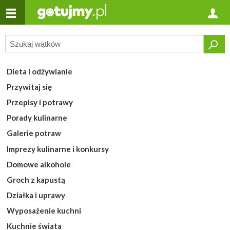
Dieta i odżywianie
Przywitaj się
Przepisy i potrawy
Porady kulinarne
Galerie potraw
Imprezy kulinarne i konkursy
Domowe alkohole
Groch z kapustą
Działka i uprawy
Wyposażenie kuchni
Kuchnie świata