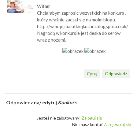
Witam
Chciałabym zaprosić wszystkich na konkurs ,
który właśnie zaczął się na moim blogu.
http://wmojejmalutkiejkuchni.blogspot.co.uk/
Nagrodą w konkursie jest deska do serów
wraz z nożami.
Cytuj
Odpowiedz
Odpowiedz na/ edytuj
Konkurs
Jesteś nie zalogowany!
Zaloguj się
Nie masz konta?
Zarejestruj się