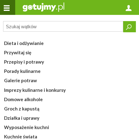
Dieta i odżywianie
Przywitaj się
Przepisy i potrawy
Porady kulinarne
Galerie potraw
Imprezy kulinarne i konkursy
Domowe alkohole
Groch z kapustą
Działka i uprawy
Wyposażenie kuchni
Kuchnie świata