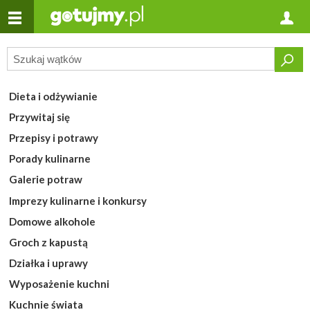
Dieta i odżywianie
Przywitaj się
Przepisy i potrawy
Porady kulinarne
Galerie potraw
Imprezy kulinarne i konkursy
Domowe alkohole
Groch z kapustą
Działka i uprawy
Wyposażenie kuchni
Kuchnie świata