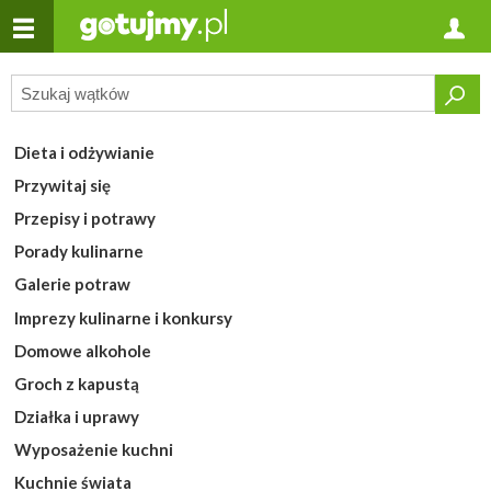
Dieta i odżywianie
Przywitaj się
Przepisy i potrawy
Porady kulinarne
Galerie potraw
Imprezy kulinarne i konkursy
Domowe alkohole
Groch z kapustą
Działka i uprawy
Wyposażenie kuchni
Kuchnie świata