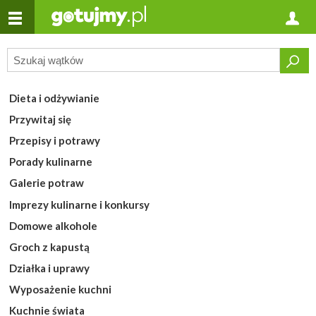
Dieta i odżywianie
Przywitaj się
Przepisy i potrawy
Porady kulinarne
Galerie potraw
Imprezy kulinarne i konkursy
Domowe alkohole
Groch z kapustą
Działka i uprawy
Wyposażenie kuchni
Kuchnie świata