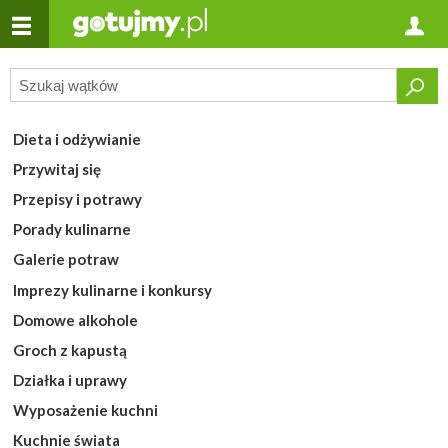
Dieta i odżywianie
Przywitaj się
Przepisy i potrawy
Porady kulinarne
Galerie potraw
Imprezy kulinarne i konkursy
Domowe alkohole
Groch z kapustą
Działka i uprawy
Wyposażenie kuchni
Kuchnie świata