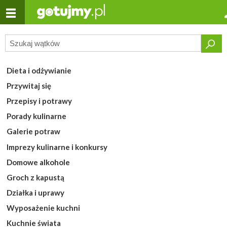
Dieta i odżywianie
Przywitaj się
Przepisy i potrawy
Porady kulinarne
Galerie potraw
Imprezy kulinarne i konkursy
Domowe alkohole
Groch z kapustą
Działka i uprawy
Wyposażenie kuchni
Kuchnie świata