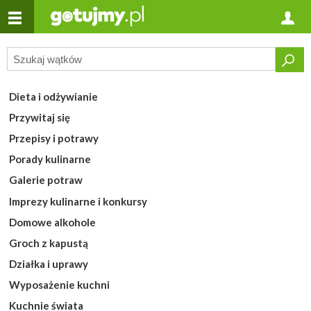
Dieta i odżywianie
Przywitaj się
Przepisy i potrawy
Porady kulinarne
Galerie potraw
Imprezy kulinarne i konkursy
Domowe alkohole
Groch z kapustą
Działka i uprawy
Wyposażenie kuchni
Kuchnie świata