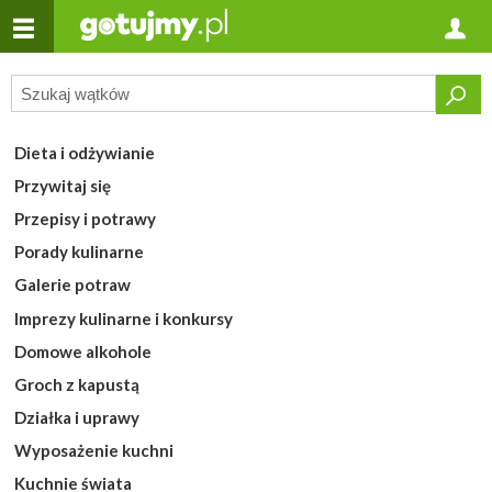
Dieta i odżywianie
Przywitaj się
Przepisy i potrawy
Porady kulinarne
Galerie potraw
Imprezy kulinarne i konkursy
Domowe alkohole
Groch z kapustą
Działka i uprawy
Wyposażenie kuchni
Kuchnie świata