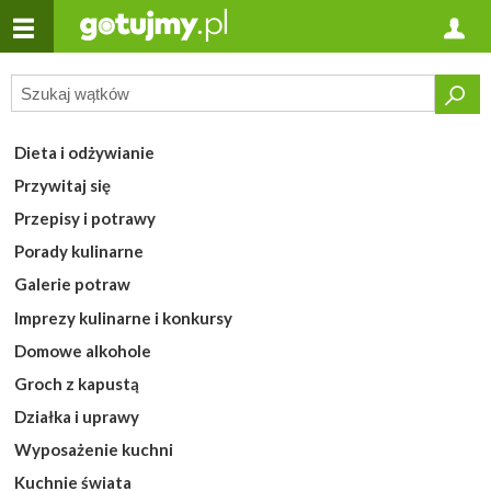
Dieta i odżywianie
Przywitaj się
Przepisy i potrawy
Porady kulinarne
Galerie potraw
Imprezy kulinarne i konkursy
Domowe alkohole
Groch z kapustą
Działka i uprawy
Wyposażenie kuchni
Kuchnie świata