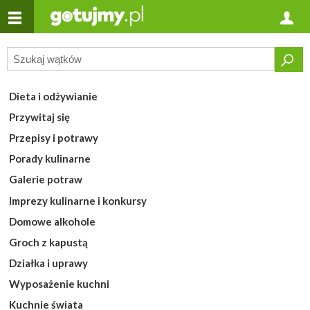
Dieta i odżywianie
Przywitaj się
Przepisy i potrawy
Porady kulinarne
Galerie potraw
Imprezy kulinarne i konkursy
Domowe alkohole
Groch z kapustą
Działka i uprawy
Wyposażenie kuchni
Kuchnie świata