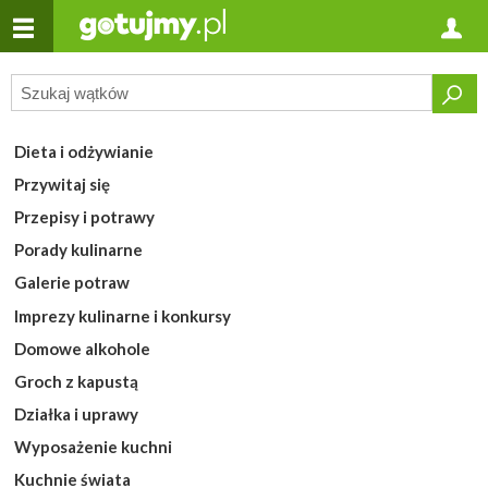
Dieta i odżywianie
Przywitaj się
Przepisy i potrawy
Porady kulinarne
Galerie potraw
Imprezy kulinarne i konkursy
Domowe alkohole
Groch z kapustą
Działka i uprawy
Wyposażenie kuchni
Kuchnie świata