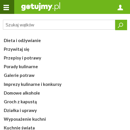
Dieta i odżywianie
Przywitaj się
Przepisy i potrawy
Porady kulinarne
Galerie potraw
Imprezy kulinarne i konkursy
Domowe alkohole
Groch z kapustą
Działka i uprawy
Wyposażenie kuchni
Kuchnie świata