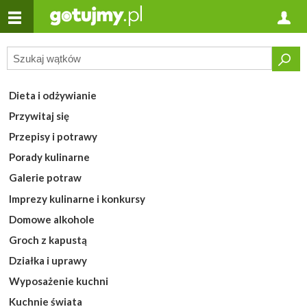
Dieta i odżywianie
Przywitaj się
Przepisy i potrawy
Porady kulinarne
Galerie potraw
Imprezy kulinarne i konkursy
Domowe alkohole
Groch z kapustą
Działka i uprawy
Wyposażenie kuchni
Kuchnie świata