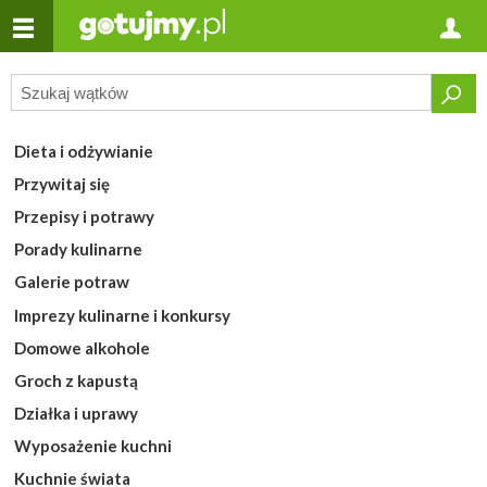
Dieta i odżywianie
Przywitaj się
Przepisy i potrawy
Porady kulinarne
Galerie potraw
Imprezy kulinarne i konkursy
Domowe alkohole
Groch z kapustą
Działka i uprawy
Wyposażenie kuchni
Kuchnie świata