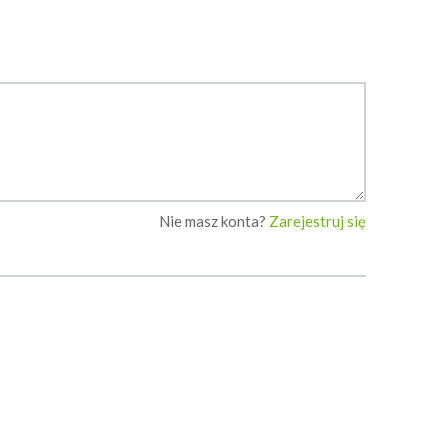
Nie masz konta?
Zarejestruj się