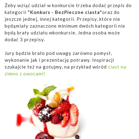
Żeby wziąć udział w konkursie trzeba dodać przepis do
kategorii
"Konkurs - BezPieczne ciasta"
oraz do
jeszcze jednej, innej kategorii. Przepisy, które nie
będąmiały zaznaczone minimum dwóch kategorii nie
będą brały udziału wkonkursie. Jedna osoba może
dodać 3 przepisy.
Jury będzie brało pod uwagę zarówno pomysł,
wykonanie jak i prezentację potrawy. Inspiracji
szukajcie też na gotujmy, na przykład wśród
ciast na
zimno z owocami!