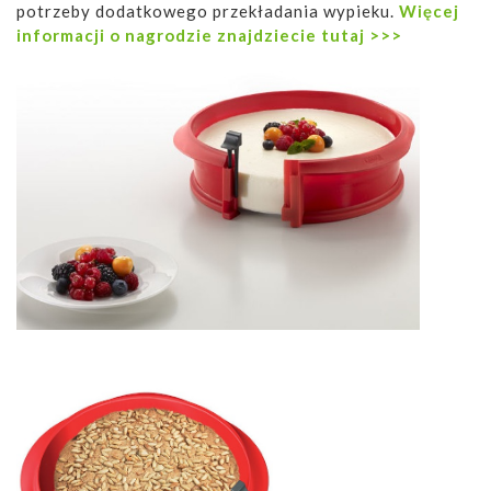
potrzeby dodatkowego przekładania wypieku.
Więcej
informacji o nagrodzie znajdziecie tutaj >>>