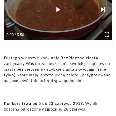
0:00 / 5:50
Dlatego w naszym konkursie
BezPieczne ciasta
zachęcamy Was do zamieszczania swoich przepisów na
ciasta bez pieczenia - szybkie ciasta z owocami (i nie
tylko), które mają jeszcze jedną zaletę - przygotowane
na zimno świetnie ochłodzą w upalne dni!
Konkurs trwa od 5 do 23 czerwca 2013
. Wyniki
zostaną ogłoszone najpóźniej 28 czerwca.