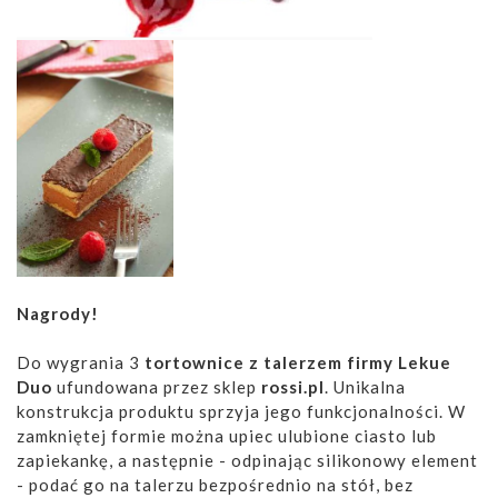
Nagrody!
Do wygrania 3
tortownice z talerzem firmy Lekue
Duo
ufundowana przez sklep
rossi.pl
. Unikalna
konstrukcja produktu sprzyja jego funkcjonalności. W
zamkniętej formie można upiec ulubione ciasto lub
zapiekankę, a następnie - odpinając silikonowy element
- podać go na talerzu bezpośrednio na stół, bez