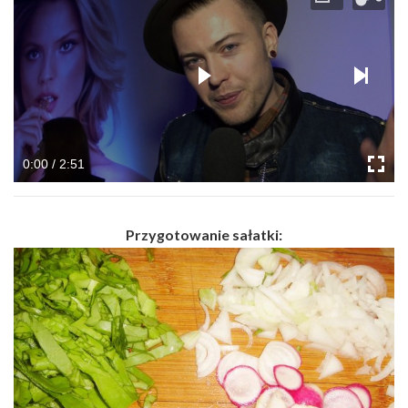
0:00 / 2:51
Przygotowanie sałatki: