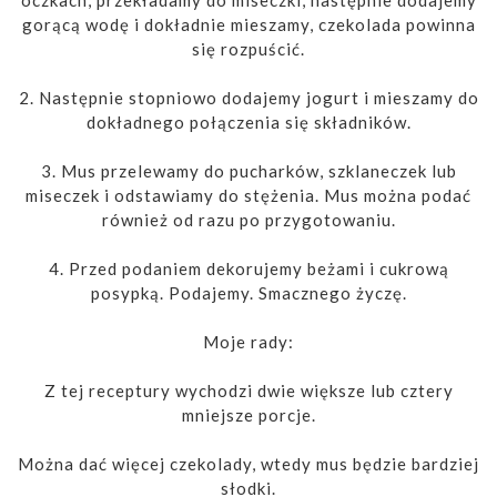
gorącą wodę i dokładnie mieszamy, czekolada powinna
się rozpuścić.
2. Następnie stopniowo dodajemy jogurt i mieszamy do
dokładnego połączenia się składników.
3. Mus przelewamy do pucharków, szklaneczek lub
miseczek i odstawiamy do stężenia. Mus można podać
również od razu po przygotowaniu.
4. Przed podaniem dekorujemy beżami i cukrową
posypką. Podajemy. Smacznego życzę.
Moje rady:
Z tej receptury wychodzi dwie większe lub cztery
mniejsze porcje.
Można dać więcej czekolady, wtedy mus będzie bardziej
słodki.