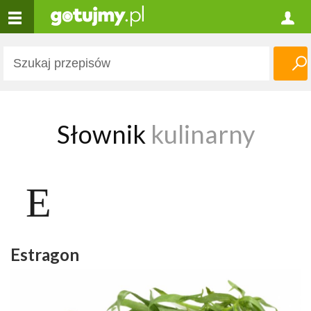
Słownik
kulinarny
E
Estragon