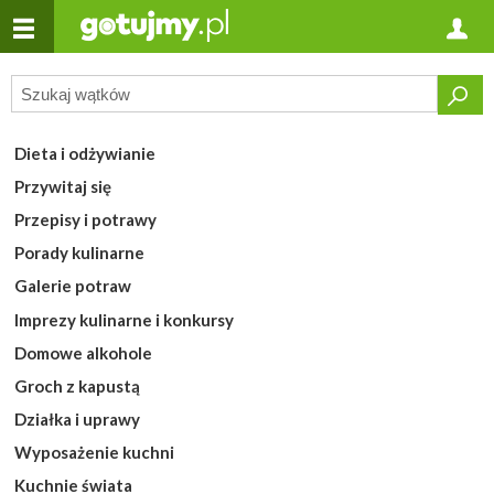
Dieta i odżywianie
Przywitaj się
Przepisy i potrawy
Porady kulinarne
Galerie potraw
Imprezy kulinarne i konkursy
Domowe alkohole
Groch z kapustą
Działka i uprawy
Wyposażenie kuchni
Kuchnie świata