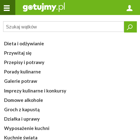
Dieta i odżywianie
Przywitaj się
Przepisy i potrawy
Porady kulinarne
Galerie potraw
Imprezy kulinarne i konkursy
Domowe alkohole
Groch z kapustą
Działka i uprawy
Wyposażenie kuchni
Kuchnie świata