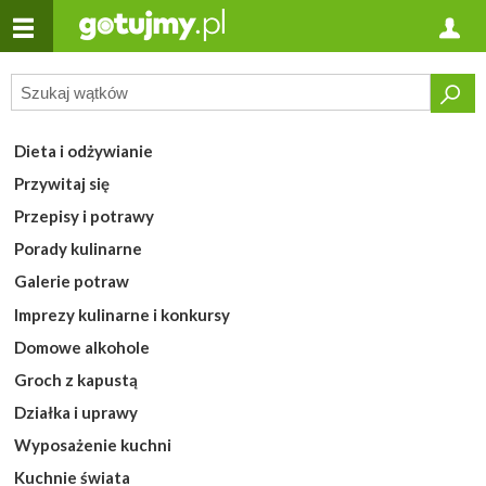
Dieta i odżywianie
Przywitaj się
Przepisy i potrawy
Porady kulinarne
Galerie potraw
Imprezy kulinarne i konkursy
Domowe alkohole
Groch z kapustą
Działka i uprawy
Wyposażenie kuchni
Kuchnie świata